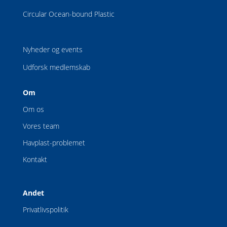
Circular Ocean-bound Plastic
Nyheder og events
Udforsk medlemskab
Om
Om os
Vores team
Havplast-problemet
Kontakt
Andet
Privatlivspolitik