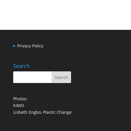
Privacy Policy
Search
Photos:
KIMO
Lisbeth Engbo, Plastic Change