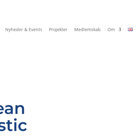
Nyheder & Events
Projekter
Medlemskab
Om